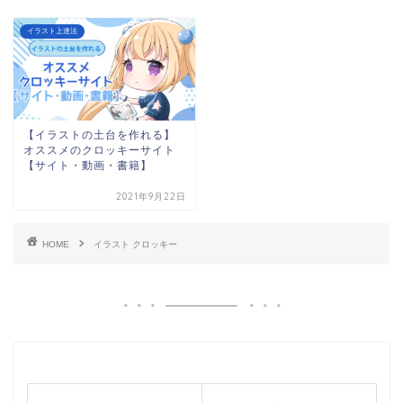
イラスト上達法
【イラストの土台を作れる】
オススメのクロッキーサイト
【サイト・動画・書籍】
2021年9月22日
HOME
イラスト クロッキー