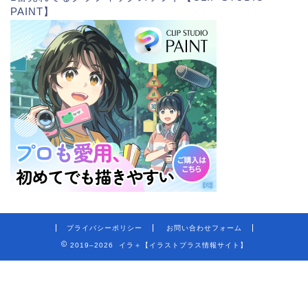
PAINT】
プライバシーポリシー
お問い合わせフォーム
2019–2026 イラ＋【イラストプラス情報サイト】