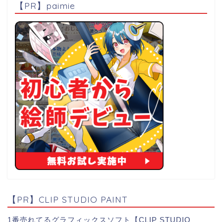
【PR】paimie
【PR】CLIP STUDIO PAINT
1番売れてるグラフィックスソフト【CLIP STUDIO