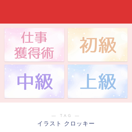
― TAG ―
イラスト クロッキー