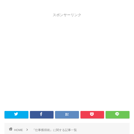
スポンサーリンク
HOME
『仕事獲得術』に関する記事一覧