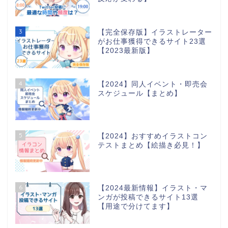
3
【完全保存版】イラストレーター
がお仕事獲得できるサイト23選
【2023最新版】
4
【2024】同人イベント・即売会
スケジュール【まとめ】
5
【2024】おすすめイラストコン
テストまとめ【絵描き必見！】
6
【2024最新情報】イラスト・マ
ンガが投稿できるサイト13選
【用途で分けてます】