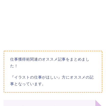
仕事獲得術関連のオススメ記事をまとめまし
た！
『イラストの仕事がほしい』方にオススメの記
事となっています。