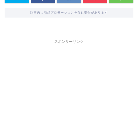
記事内に商品プロモーションを含む場合があります
スポンサーリンク