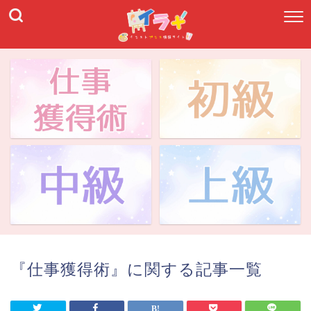
『仕事獲得術』に関する記事一覧