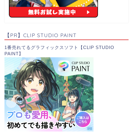
【PR】CLIP STUDIO PAINT
1番売れてるグラフィックスソフト【CLIP STUDIO
PAINT】