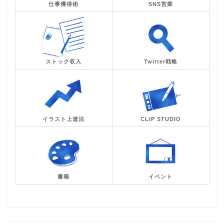
仕事獲得術
SNS営業
ストック収入
Twitter戦略
イラスト上達法
CLIP STUDIO
書籍
イベント