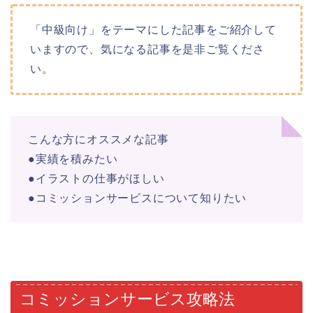
「中級向け」をテーマにした記事をご紹介して
いますので、気になる記事を是非ご覧くださ
い。
こんな方にオススメな記事
●実績を積みたい
●イラストの仕事がほしい
●コミッションサービスについて知りたい
コミッションサービス攻略法