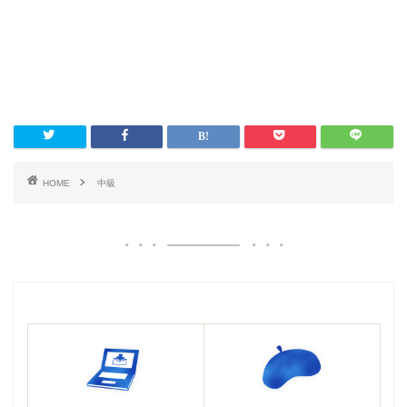
HOME
中級