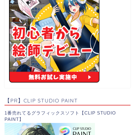
【PR】CLIP STUDIO PAINT
1番売れてるグラフィックスソフト【CLIP STUDIO
PAINT】