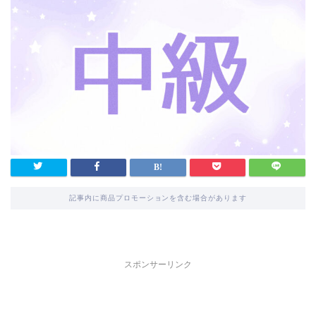
記事内に商品プロモーションを含む場合があります
スポンサーリンク