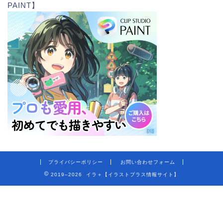
PAINT】
プライバシーポリシー
お問い合わせフォーム
2019–2026 イラ＋【イラストプラス情報サイト】