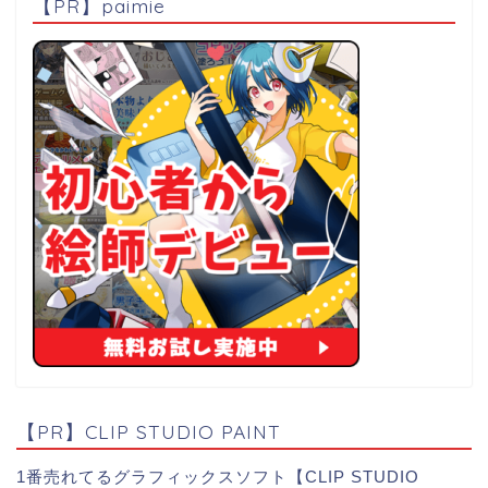
【PR】paimie
【PR】CLIP STUDIO PAINT
1番売れてるグラフィックスソフト【CLIP STUDIO