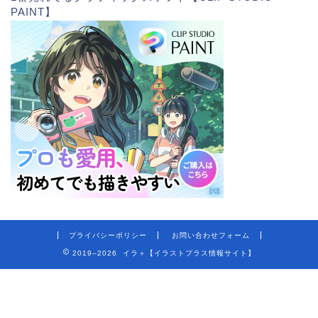
PAINT】
プライバシーポリシー
お問い合わせフォーム
2019–2026 イラ＋【イラストプラス情報サイト】