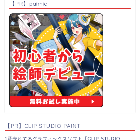
【PR】paimie
【PR】CLIP STUDIO PAINT
1番売れてるグラフィックスソフト【CLIP STUDIO