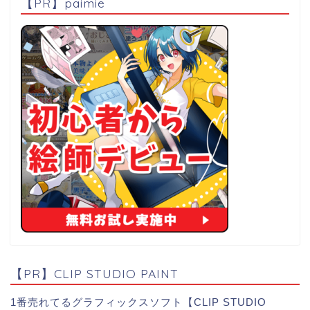
【PR】paimie
【PR】CLIP STUDIO PAINT
1番売れてるグラフィックスソフト【CLIP STUDIO