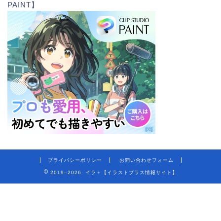
PAINT】
プライバシーポリシー
お問い合わせフォーム
2019–2026 イラ＋【イラストプラス情報サイト】