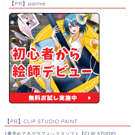
【PR】paimie
【PR】CLIP STUDIO PAINT
1番売れてるグラフィックスソフト【CLIP STUDIO