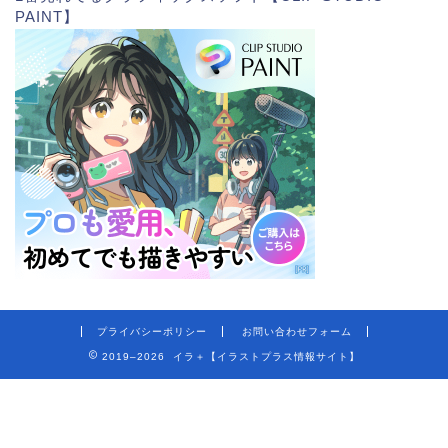
PAINT】
プライバシーポリシー
お問い合わせフォーム
2019–2026 イラ＋【イラストプラス情報サイト】