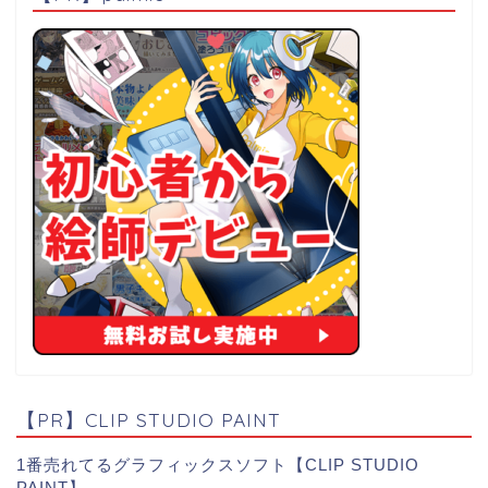
【PR】CLIP STUDIO PAINT
1番売れてるグラフィックスソフト【CLIP STUDIO
PAINT】