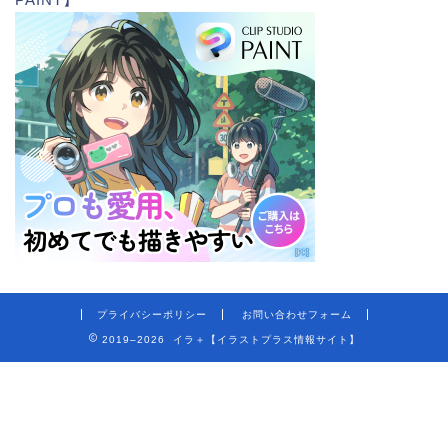
プライバシーポリシー
お問い合わせフォーム
2019–2026 イラ＋【イラストプラス情報サイト】