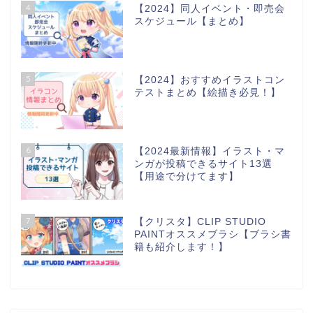
4
【2024】同人イベント・即売会
スケジュール【まとめ】
5
【2024】おすすめイラストコン
テストまとめ【絵描き必見！】
6
【2024最新情報】イラスト・マ
ンガが投稿できるサイト13選
【用途で分けてます】
7
【クリスタ】CLIP STUDIO
PAINTオススメブラシ【ブラシ書
籍も紹介します！】