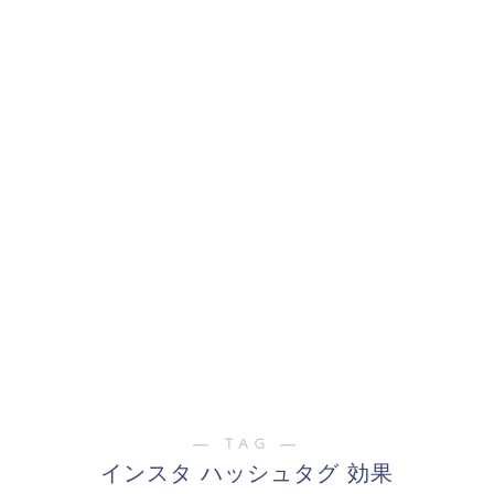
― TAG ―
インスタ ハッシュタグ 効果