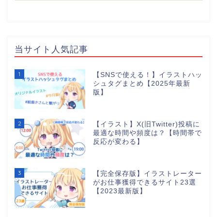
当サイト人気記事
1
【SNSで使える！】イラストハッ
シュタグまとめ【2025年最新
版】
2
【イラスト】X(旧Twitter)投稿に
最適な時間や頻度は？【時間帯で
反応が変わる】
3
【完全保存版】イラストレーター
がお仕事獲得できるサイト23選
【2023最新版】