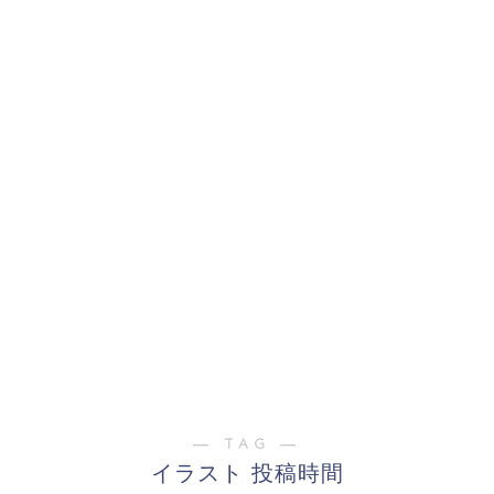
― TAG ―
イラスト 投稿時間