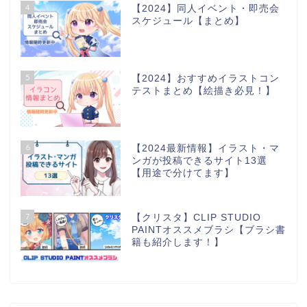
4
【2024】同人イベント・即売会
スケジュール【まとめ】
5
【2024】おすすめイラストコン
テストまとめ【絵描き必見！】
6
【2024最新情報】イラスト・マ
ンガが投稿できるサイト13選
【用途で分けてます】
7
【クリスタ】CLIP STUDIO
PAINTオススメブラシ【ブラシ書
籍も紹介します！】