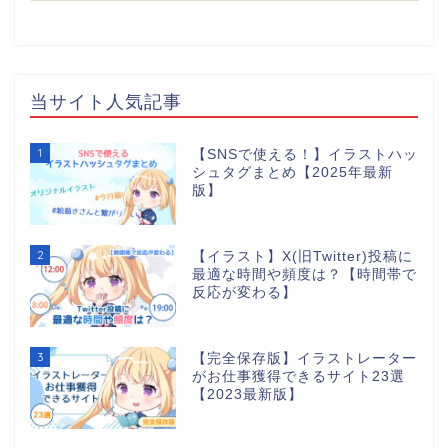
当サイト人気記事
1
【SNSで使える！】イラストハッ
シュタグまとめ【2025年最新
版】
2
【イラスト】X(旧Twitter)投稿に
最適な時間や頻度は？【時間帯で
反応が変わる】
3
【完全保存版】イラストレーター
がお仕事獲得できるサイト23選
【2023最新版】