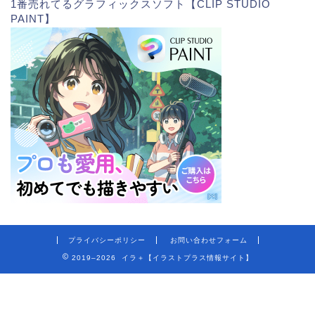
1番売れてるグラフィックスソフト【CLIP STUDIO
PAINT】
プライバシーポリシー
お問い合わせフォーム
2019–2026 イラ＋【イラストプラス情報サイト】