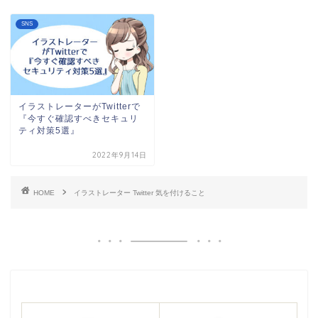
SNS
イラストレーターがTwitterで
『今すぐ確認すべきセキュリ
ティ対策5選』
2022年9月14日
HOME
イラストレーター Twitter 気を付けること