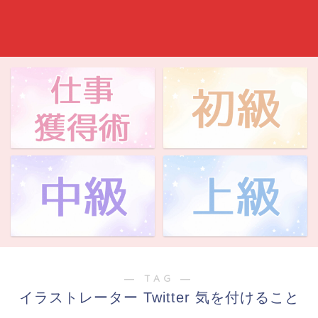
― TAG ―
イラストレーター Twitter 気を付けること