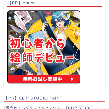
【PR】paimie
【PR】CLIP STUDIO PAINT
1番売れてるグラフィックスソフト【CLIP STUDIO