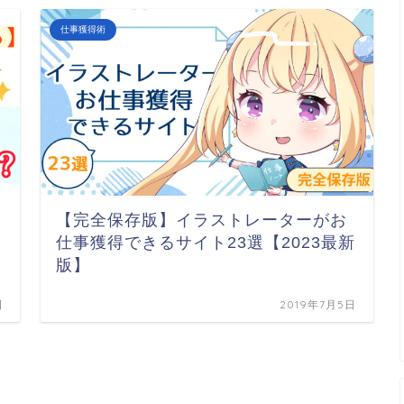
仕事獲得術
【完全保存版】イラストレーターがお
仕事獲得できるサイト23選【2023最新
版】
日
2019年7月5日