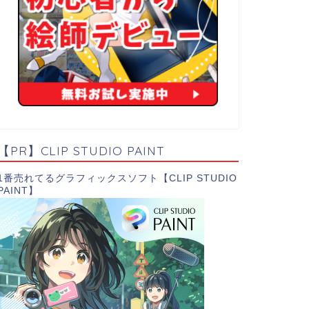
【PR】CLIP STUDIO PAINT
1番売れてるグラフィックスソフト【CLIP STUDIO
PAINT】