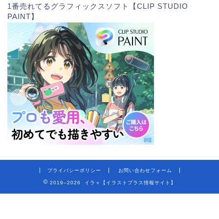
1番売れてるグラフィックスソフト【CLIP STUDIO
PAINT】
プライバシーポリシー
お問い合わせフォーム
2019–2026 イラ＋【イラストプラス情報サイト】