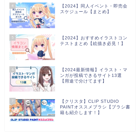
4
【2024】同人イベント・即売会
スケジュール【まとめ】
5
【2024】おすすめイラストコン
テストまとめ【絵描き必見！】
6
【2024最新情報】イラスト・マ
ンガが投稿できるサイト13選
【用途で分けてます】
7
【クリスタ】CLIP STUDIO
PAINTオススメブラシ【ブラシ書
籍も紹介します！】