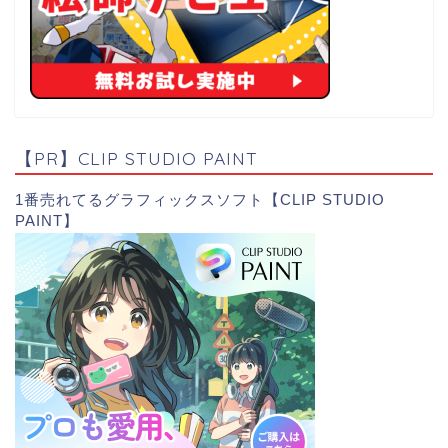
【PR】CLIP STUDIO PAINT
1番売れてるグラフィックスソフト【CLIP STUDIO
PAINT】