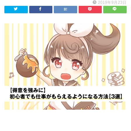
2019年9月23日