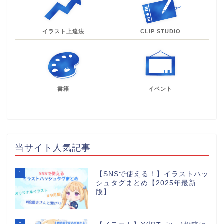
イラスト上達法
CLIP STUDIO
書籍
イベント
当サイト人気記事
1
【SNSで使える！】イラストハッ
シュタグまとめ【2025年最新
版】