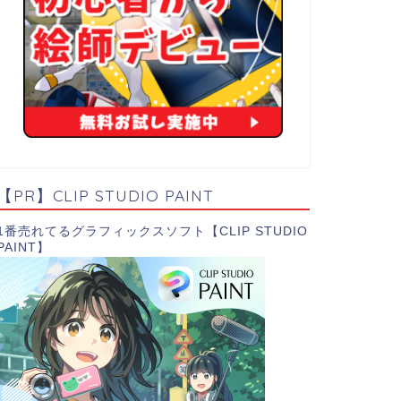
【PR】CLIP STUDIO PAINT
1番売れてるグラフィックスソフト【CLIP STUDIO
PAINT】