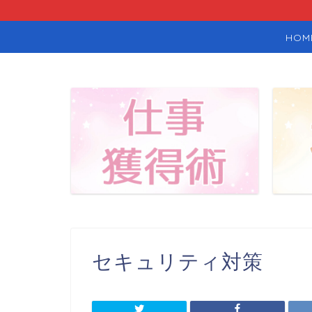
HOM
セキュリティ対策