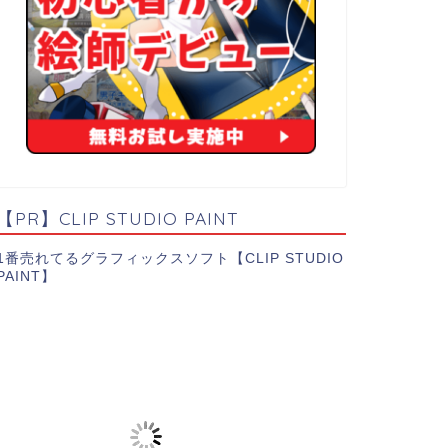
【PR】CLIP STUDIO PAINT
1番売れてるグラフィックスソフト【CLIP STUDIO
PAINT】