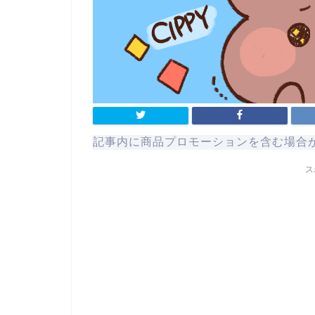
記事内に商品プロモーションを含む場合
ス