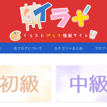
E
当ブログについて
カテゴリーまとめ
プロフ