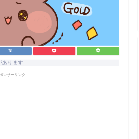
があります
ポンサーリンク