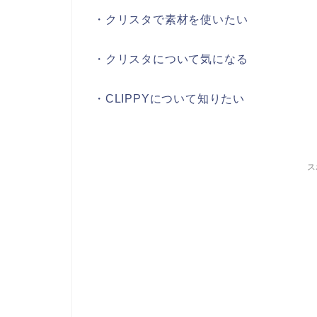
・クリスタで素材を使いたい
・クリスタについて気になる
・CLIPPYについて知りたい
ス