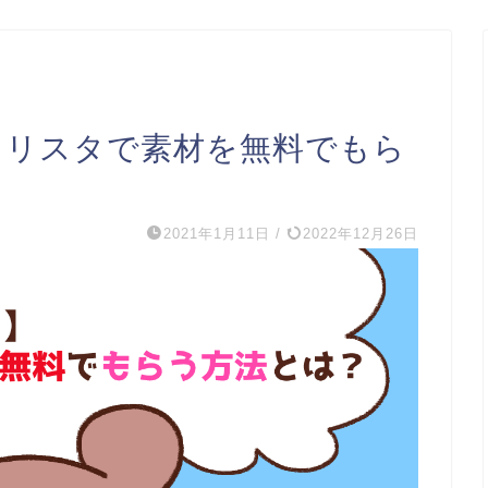
】クリスタで素材を無料でもら
2021年1月11日
/
2022年12月26日