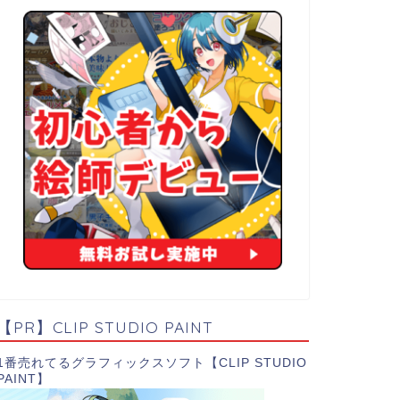
【PR】CLIP STUDIO PAINT
1番売れてるグラフィックスソフト【CLIP STUDIO
PAINT】