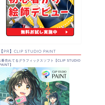
【PR】CLIP STUDIO PAINT
1番売れてるグラフィックスソフト【CLIP STUDIO
PAINT】