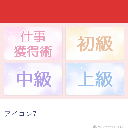
アイコン7
2022年1月1日