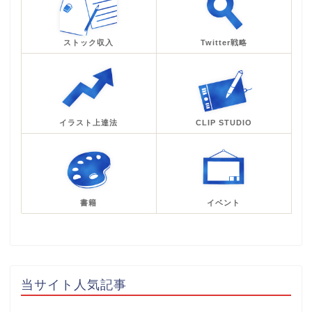
ストック収入
Twitter戦略
イラスト上達法
CLIP STUDIO
書籍
イベント
当サイト人気記事