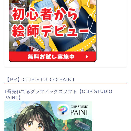
【PR】CLIP STUDIO PAINT
1番売れてるグラフィックスソフト【CLIP STUDIO
PAINT】